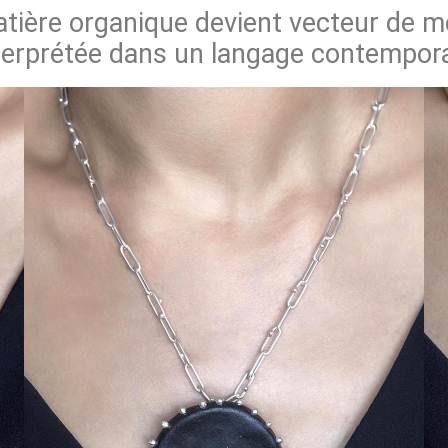
atière organique devient vecteur de m
terprétée dans un langage contempor