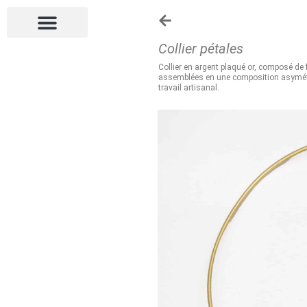
Collier pétales
Collier en argent plaqué or, composé de 
assemblées en une composition asymétriq
travail artisanal.