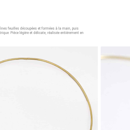
fines feuilles découpées et formées à la main, puis
ue. Pièce légère et délicate, réalisée entièrement en